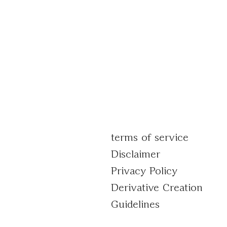
terms of service
Disclaimer
Privacy Policy
Derivative Creation
Guidelines