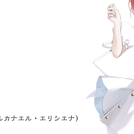
ルカナエル・エリシエナ)